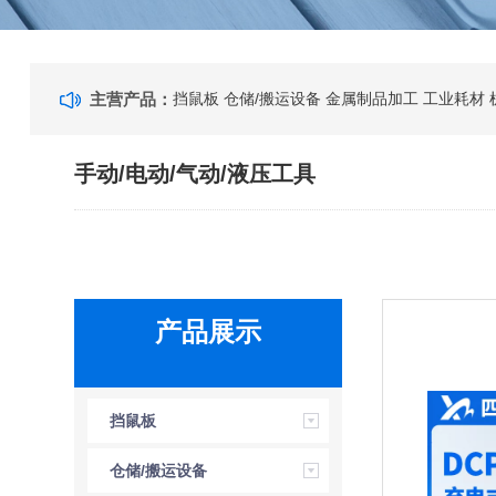
主营产品：
挡鼠板
仓储/搬运设备
金属制品加工
工业耗材
手动/电动/气动/液压工具
产品展示
挡鼠板
仓储/搬运设备