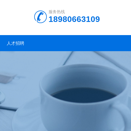
服务热线
18980663109
人才招聘