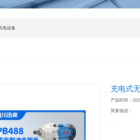
机电设备
充电式
产品时间：2026-0
简要描述：
...