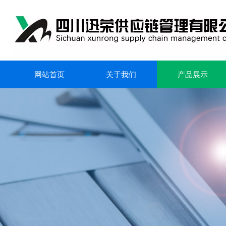
网站首页
关于我们
产品展示