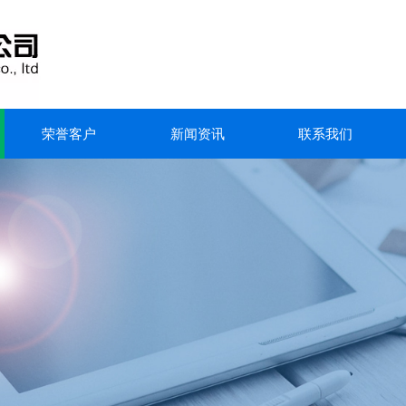
荣誉客户
新闻资讯
联系我们