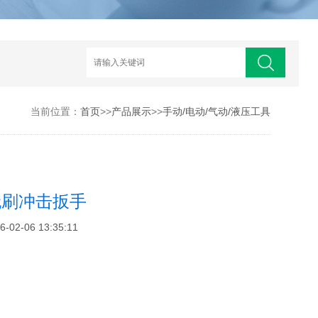
当前位置：
首页
>>
产品展示
>>
手动/电动/气动/液压工具
无刷冲击扳手
2-06 13:35:11