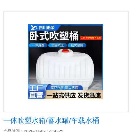
一体吹塑水箱/蓄水罐/车载水桶
产品时间：2026-07-02 14:56:29