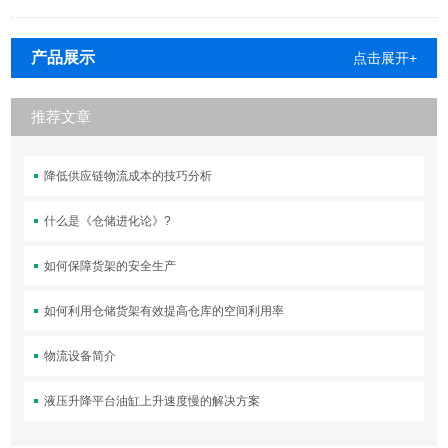
产品展示
点击展开+
推荐文章
降低供应链物流成本的技巧分析
什么是《仓储进化论》?
如何保障货架的安全生产
如何利用仓储货架有效提高仓库的空间利用率
物流设备简介
液压升降平台油缸上升速度慢的解决方案