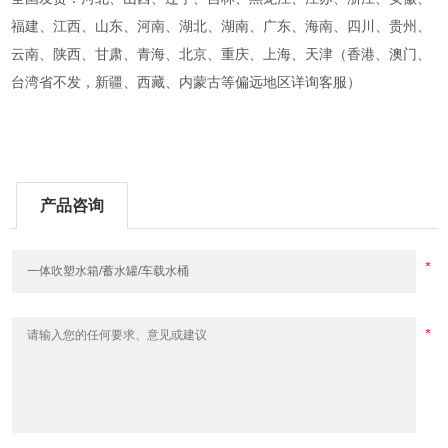
福建、江西、山东、河南、湖北、湖南、广东、海南、四川、贵州、
云南、陕西、甘肃、青海、北京、重庆、上海、天津（香港、澳门、
台湾省不发，新疆、西藏、内蒙古等偏远地区详询客服）
产品咨询