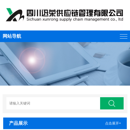
网站导航
产品展示
点击展开+