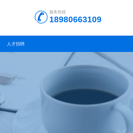
服务热线
18980663109
人才招聘