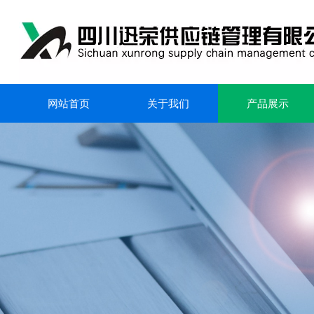
网站首页
关于我们
产品展示