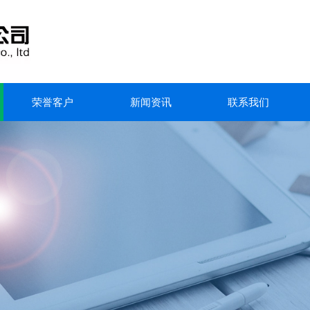
荣誉客户
新闻资讯
联系我们