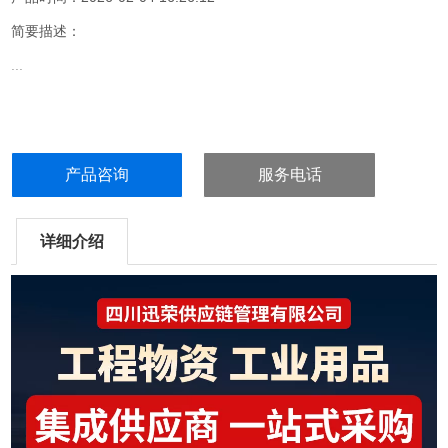
简要描述：
...
产品咨询
服务电话
详细介绍