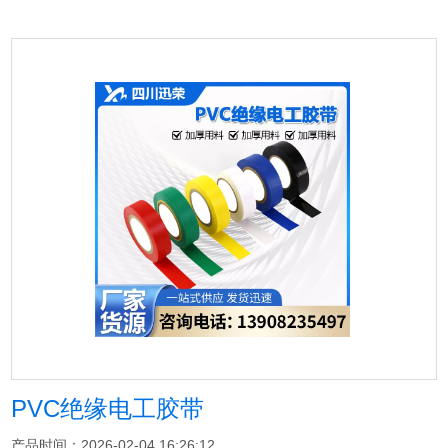
PVC绝缘电工胶带
产品时间：2026-02-04 16:26:12