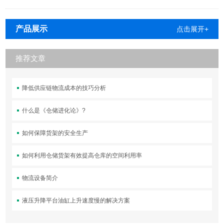
产品展示
点击展开+
推荐文章
降低供应链物流成本的技巧分析
什么是《仓储进化论》?
如何保障货架的安全生产
如何利用仓储货架有效提高仓库的空间利用率
物流设备简介
液压升降平台油缸上升速度慢的解决方案