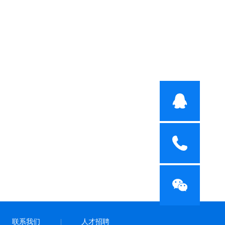
联系我们
人才招聘
|