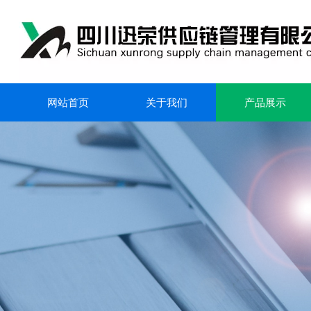
网站首页
关于我们
产品展示