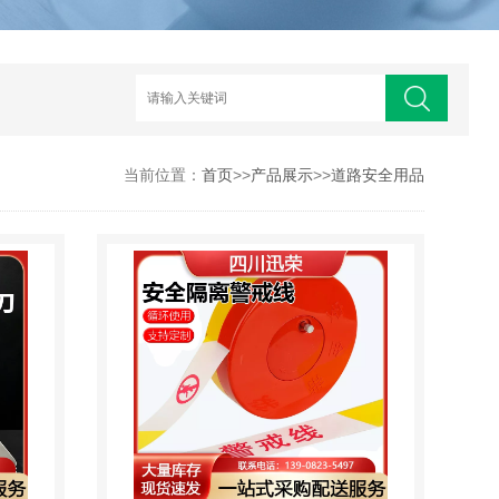
当前位置：
首页
>>
产品展示
>>
道路安全用品