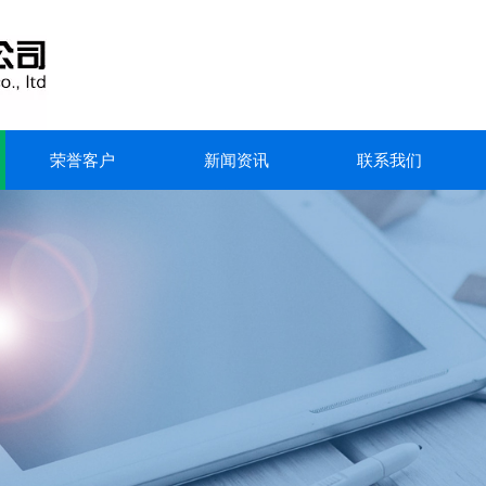
荣誉客户
新闻资讯
联系我们