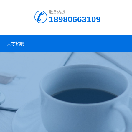
服务热线
18980663109
人才招聘