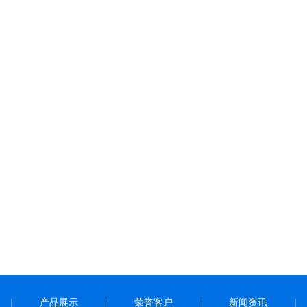
产品展示
荣誉客户
新闻资讯
|
|
|
|