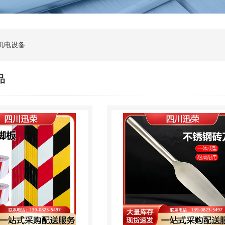
机电设备
品