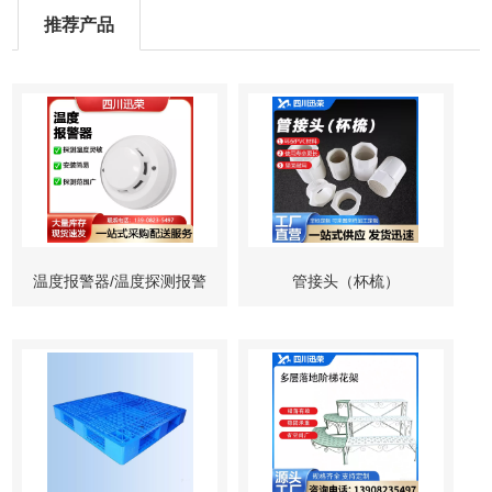
推荐产品
温度报警器/温度探测报警
管接头（杯梳）
器/感温火灾探测器