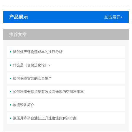
产品展示
点击展开+
推荐文章
降低供应链物流成本的技巧分析
什么是《仓储进化论》?
如何保障货架的安全生产
如何利用仓储货架有效提高仓库的空间利用率
物流设备简介
液压升降平台油缸上升速度慢的解决方案