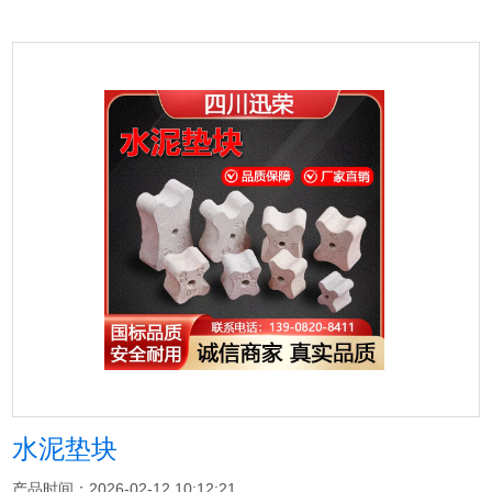
水泥垫块
产品时间：2026-02-12 10:12:21