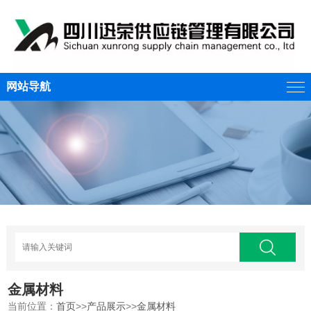
网站导航
金属材料
当前位置：
首页
>>
产品展示
>>
金属材料