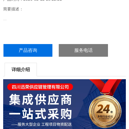
简要描述：
...
产品咨询
服务电话
详细介绍