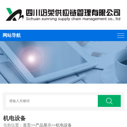
网站导航
机电设备
当前位置：
首页
>>
产品展示
>>
机电设备