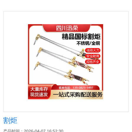
割炬
产品时间：2026-04-07 16:52:30