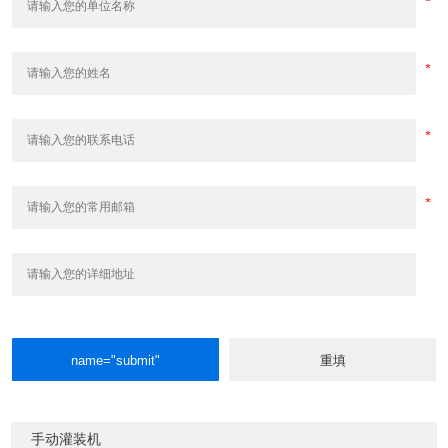
手动灌装机