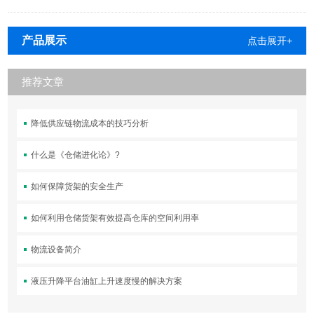
产品展示
点击展开+
推荐文章
降低供应链物流成本的技巧分析
什么是《仓储进化论》?
如何保障货架的安全生产
如何利用仓储货架有效提高仓库的空间利用率
物流设备简介
液压升降平台油缸上升速度慢的解决方案