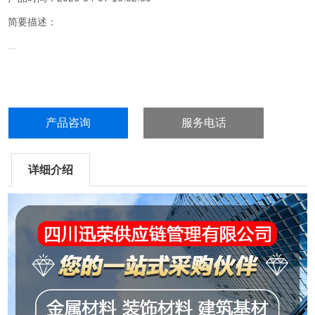
简要描述：
...
产品咨询
服务电话
详细介绍