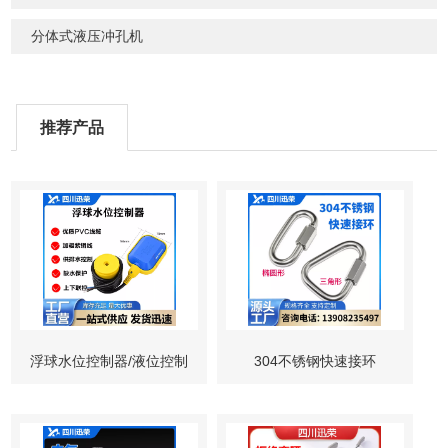
分体式液压冲孔机
推荐产品
浮球水位控制器/液位控制
304不锈钢快速接环
仪/缺水保护器