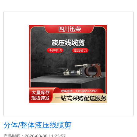
分体/整体液压线缆剪
产品时间：2026-03-30 11:23:57