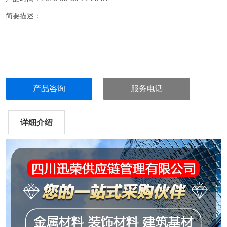
简要描述：
...
产品咨询
服务电话
详细介绍