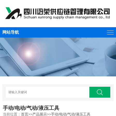
网站导航
手动/电动/气动/液压工具
当前位置：
首页
>>
产品展示
>>
手动/电动/气动/液压工具