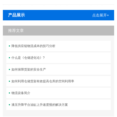
产品展示
点击展开+
推荐文章
降低供应链物流成本的技巧分析
什么是《仓储进化论》?
如何保障货架的安全生产
如何利用仓储货架有效提高仓库的空间利用率
物流设备简介
液压升降平台油缸上升速度慢的解决方案