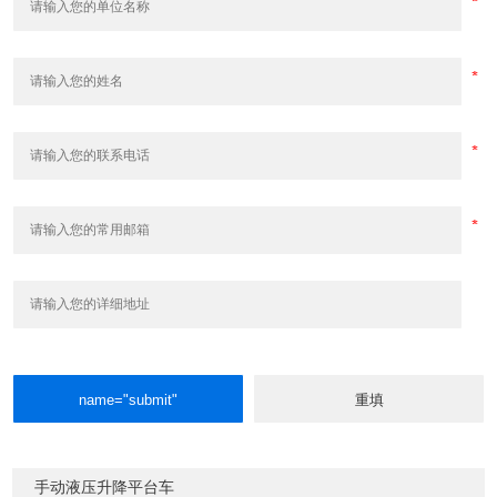
手动液压升降平台车