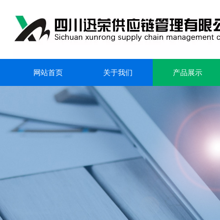
网站首页
关于我们
产品展示