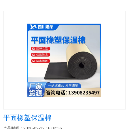
平面橡塑保温棉
产品时间：2026-02-12 16:02:36