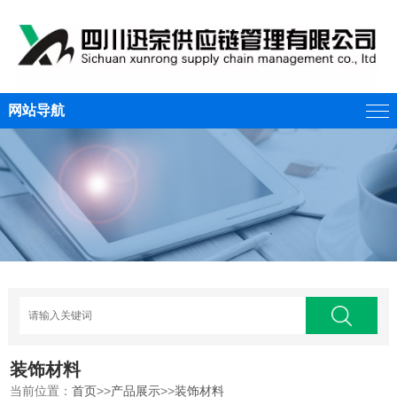
网站导航
装饰材料
当前位置：
首页
>>
产品展示
>>
装饰材料