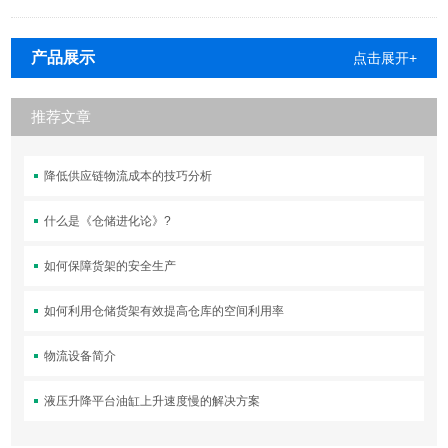
产品展示
点击展开+
推荐文章
降低供应链物流成本的技巧分析
什么是《仓储进化论》?
如何保障货架的安全生产
如何利用仓储货架有效提高仓库的空间利用率
物流设备简介
液压升降平台油缸上升速度慢的解决方案