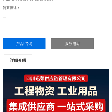
简要描述：
...
产品咨询
服务电话
详细介绍