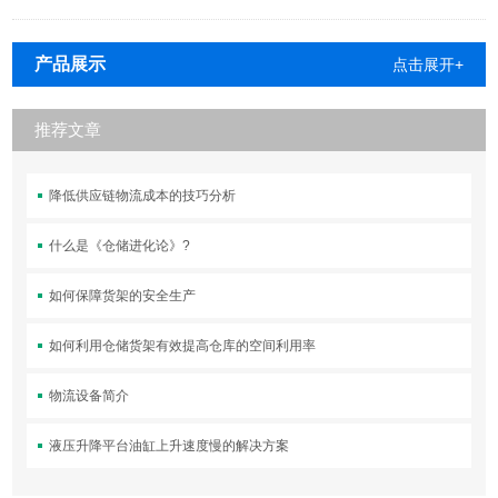
产品展示
点击展开+
推荐文章
降低供应链物流成本的技巧分析
什么是《仓储进化论》?
如何保障货架的安全生产
如何利用仓储货架有效提高仓库的空间利用率
物流设备简介
液压升降平台油缸上升速度慢的解决方案