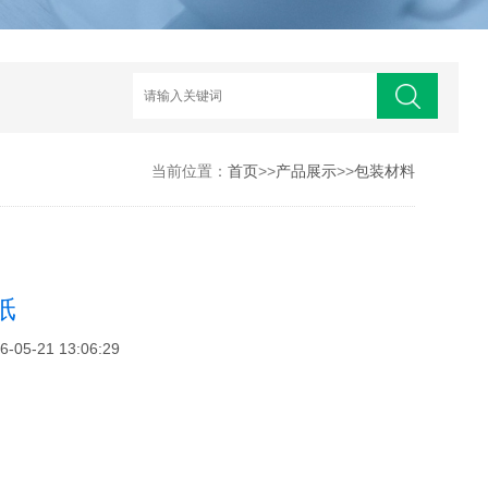
当前位置：
首页
>>
产品展示
>>
包装材料
纸
5-21 13:06:29