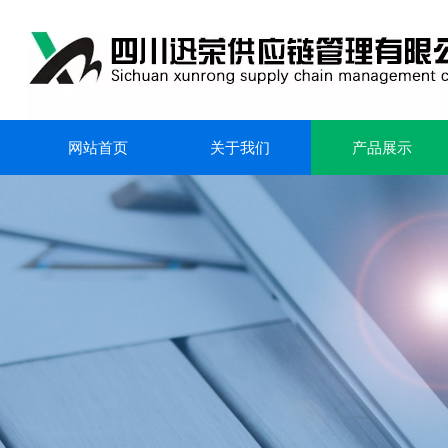
网站首页
关于我们
产品展示