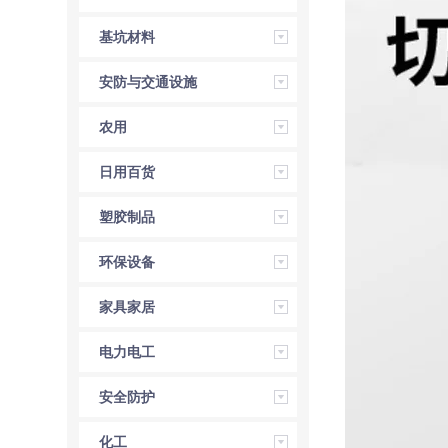
基坑材料
安防与交通设施
农用
日用百货
塑胶制品
环保设备
家具家居
电力电工
安全防护
化工