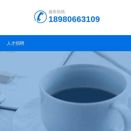
服务热线
18980663109
人才招聘