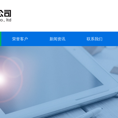
荣誉客户
新闻资讯
联系我们