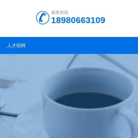
服务热线
18980663109
人才招聘