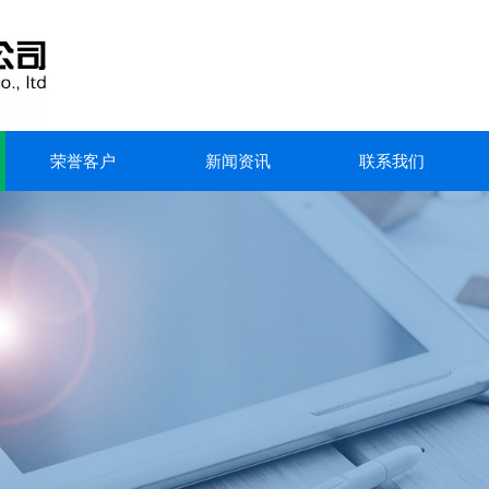
荣誉客户
新闻资讯
联系我们