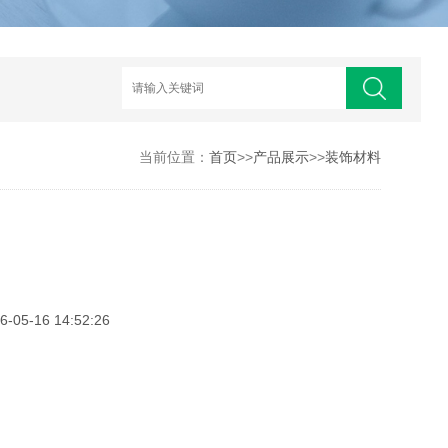
当前位置：
首页
>>
产品展示
>>
装饰材料
5-16 14:52:26