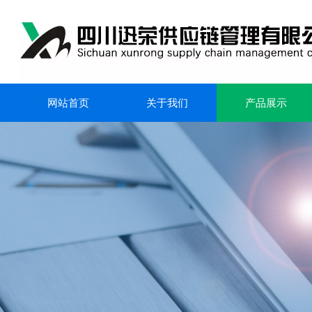
网站首页
关于我们
产品展示