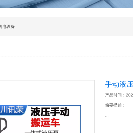
机电设备
手动液
产品时间：2026-0
简要描述：
...