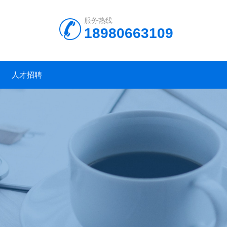
服务热线
18980663109
人才招聘