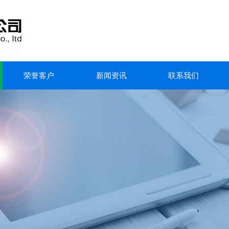
荣誉客户
新闻资讯
联系我们