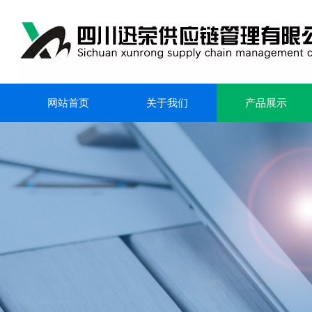
网站首页
关于我们
产品展示