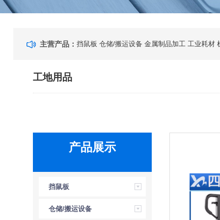
主营产品：
挡鼠板
仓储/搬运设备
金属制品加工
工业耗材
工地用品
产品展示
挡鼠板
仓储/搬运设备