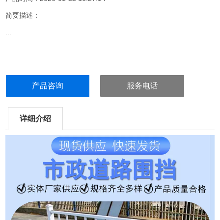
简要描述：
...
产品咨询
服务电话
详细介绍