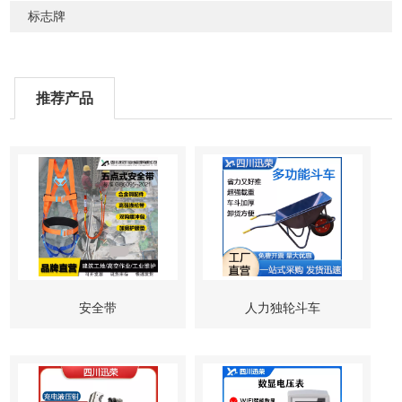
标志牌
推荐产品
安全带
人力独轮斗车