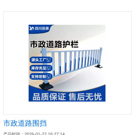
市政道路围挡
产品时间：2026-01-22 16:27:14