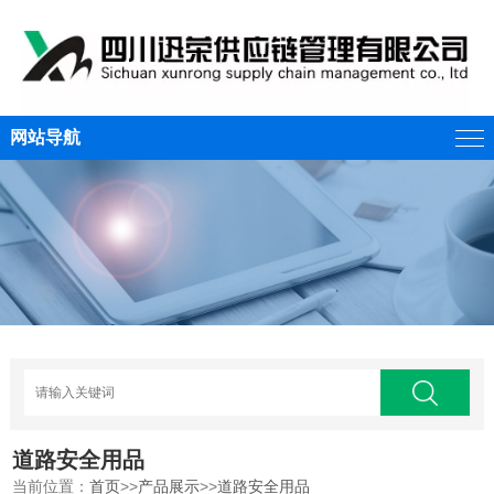
网站导航
道路安全用品
当前位置：
首页
>>
产品展示
>>
道路安全用品