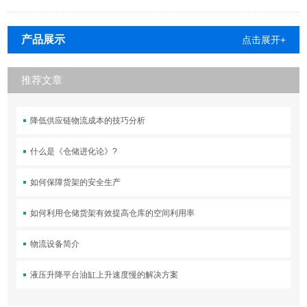
产品展示
点击展开+
推荐文章
降低供应链物流成本的技巧分析
什么是《仓储进化论》?
如何保障货架的安全生产
如何利用仓储货架有效提高仓库的空间利用率
物流设备简介
液压升降平台油缸上升速度慢的解决方案