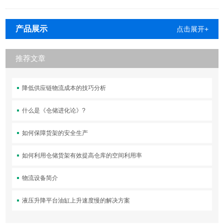
产品展示
点击展开+
推荐文章
降低供应链物流成本的技巧分析
什么是《仓储进化论》?
如何保障货架的安全生产
如何利用仓储货架有效提高仓库的空间利用率
物流设备简介
液压升降平台油缸上升速度慢的解决方案