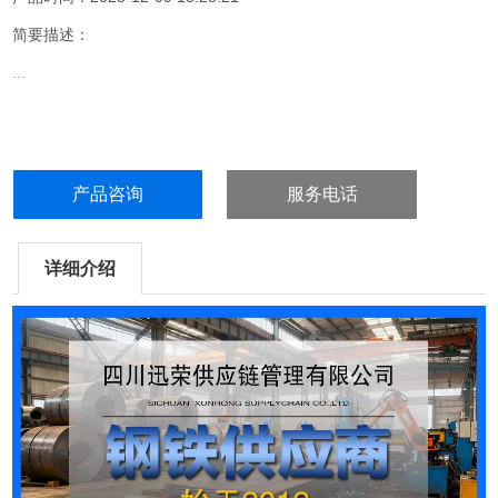
简要描述：
...
产品咨询
服务电话
详细介绍