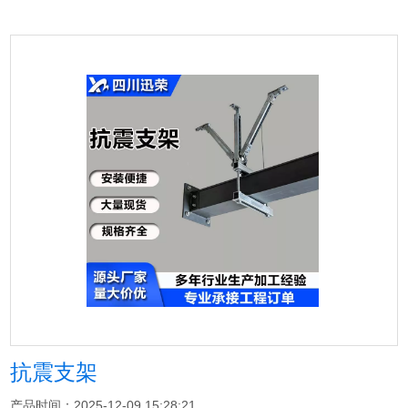
抗震支架
产品时间：2025-12-09 15:28:21