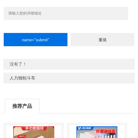
没有了！
人力独轮斗车
推荐产品