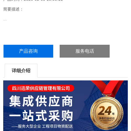
简要描述：
...
产品咨询
服务电话
详细介绍