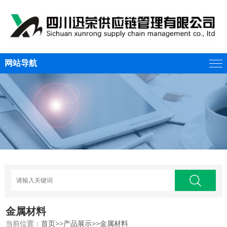
网站导航
金属材料
当前位置：
首页
>>
产品展示
>>
金属材料