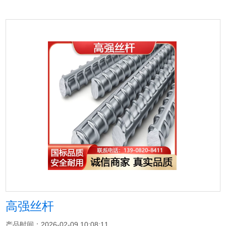
高强丝杆
产品时间：2026-02-09 10:08:11