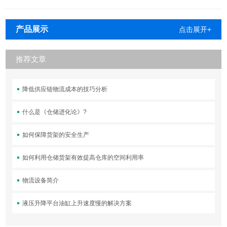
产品展示
点击展开+
推荐文章
降低供应链物流成本的技巧分析
什么是《仓储进化论》?
如何保障货架的安全生产
如何利用仓储货架有效提高仓库的空间利用率
物流设备简介
液压升降平台油缸上升速度慢的解决方案