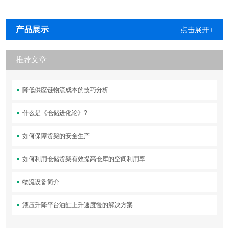
产品展示
点击展开+
推荐文章
降低供应链物流成本的技巧分析
什么是《仓储进化论》?
如何保障货架的安全生产
如何利用仓储货架有效提高仓库的空间利用率
物流设备简介
液压升降平台油缸上升速度慢的解决方案