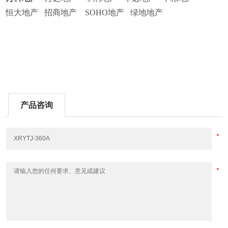
恒大地产
招商地产
SOHO地产 绿地地产
产品咨询