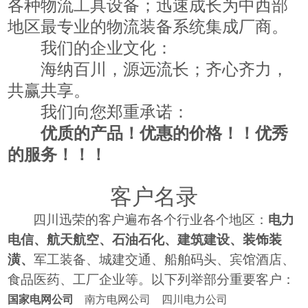
各种物流工具设备；迅速成长为中西部
地区最专业的物流装备系统集成厂商。
我们的企业文化：
海纳百川，源远流长；齐心齐力，
共赢共享。
我们向您郑重承诺：
优质的产品！优惠的价格！！优秀
的服务！！！
客户名录
四川迅荣的客户遍布各个行业各个地区：
电力
电信、航天航空、石油石化、建筑建设、装饰装
潢、
军工装备、城建交通、船舶码头、宾馆酒店、
食品医药、工厂企业等。以下列举部分重要客户：
国家电网公司
南方电网公司
四川电力公司