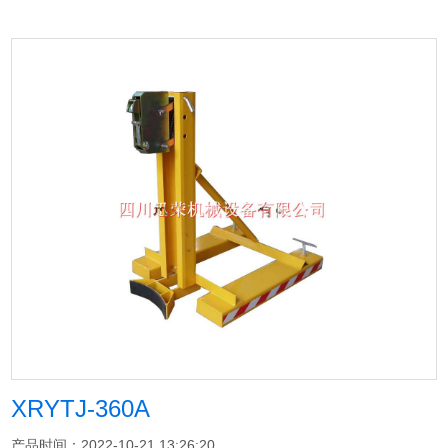
XRYTJ-360A
产品时间：2022-10-21 13:26:20