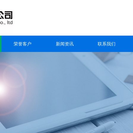
荣誉客户
新闻资讯
联系我们