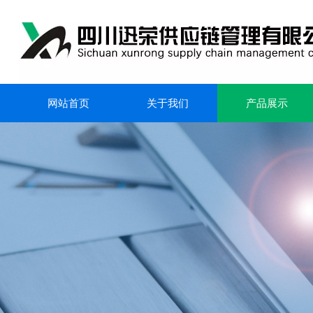
网站首页
关于我们
产品展示