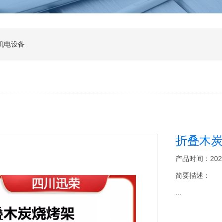
机电设备
折叠木
产品时间：2026-0
简要描述：
...