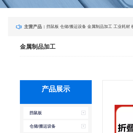
主营产品：
挡鼠板
仓储/搬运设备
金属制品加工
工业耗材
金属制品加工
产品展示
挡鼠板
仓储/搬运设备