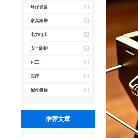
环保设备
家具家居
电力电工
安全防护
化工
医疗
配件装饰
推荐文章