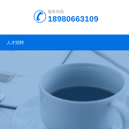
服务热线
18980663109
人才招聘