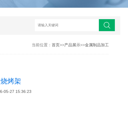
当前位置：
首页
>>
产品展示
>>
金属制品加工
炭烧烤架
5-27 15:36:23