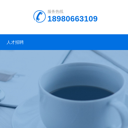
服务热线
18980663109
人才招聘