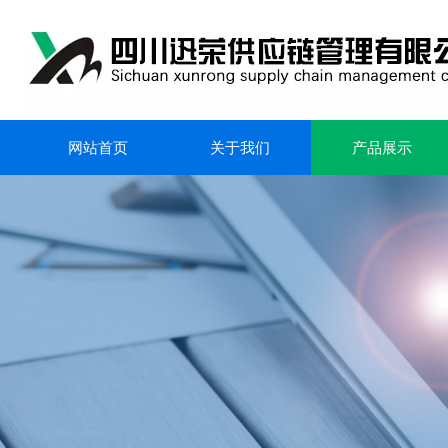
网站首页
关于我们
产品展示