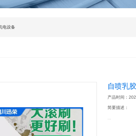
机电设备
自喷乳
产品时间：2026-0
简要描述：
...