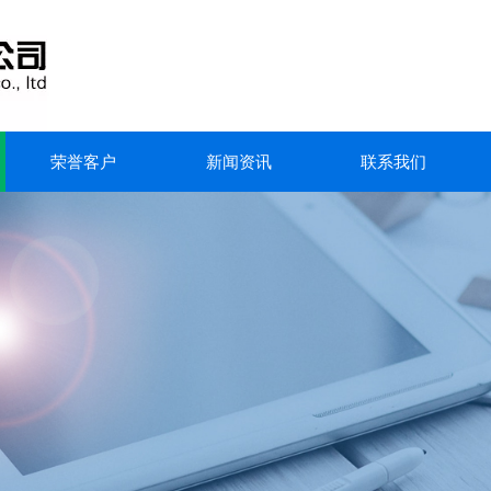
荣誉客户
新闻资讯
联系我们