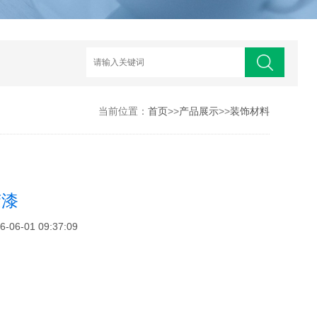
当前位置：
首页
>>
产品展示
>>
装饰材料
胶漆
6-01 09:37:09