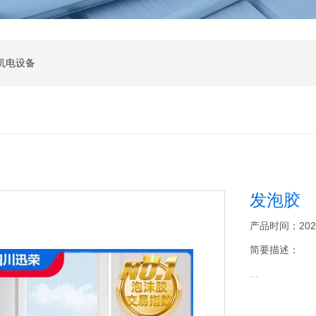
机电设备
发泡胶
产品时间：2026-0
简要描述：
...