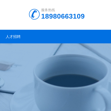
服务热线
18980663109
人才招聘