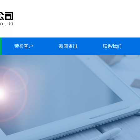
荣誉客户
新闻资讯
联系我们