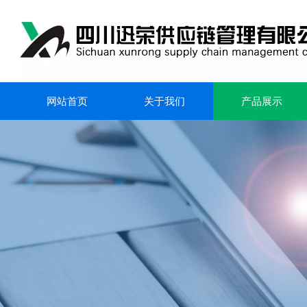
网站首页
关于我们
产品展示