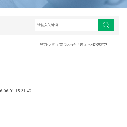
当前位置：
首页
>>
产品展示
>>
装饰材料
6-01 15:21:40