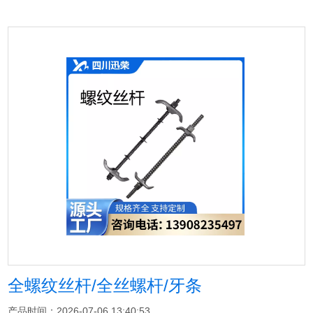
全螺纹丝杆/全丝螺杆/牙条
产品时间：2026-07-06 13:40:53