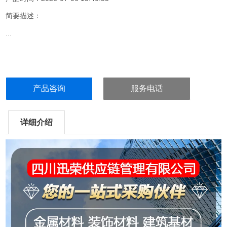
简要描述：
...
产品咨询
服务电话
详细介绍