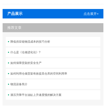
产品展示
点击展开+
推荐文章
降低供应链物流成本的技巧分析
什么是《仓储进化论》?
如何保障货架的安全生产
如何利用仓储货架有效提高仓库的空间利用率
物流设备简介
液压升降平台油缸上升速度慢的解决方案